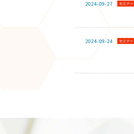
2024-09-27
セミナー
2024-09-24
セミナー