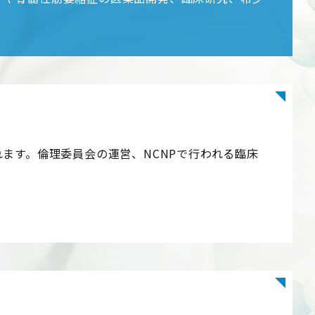
ます。倫理委員会の運営、NCNPで行われる臨床