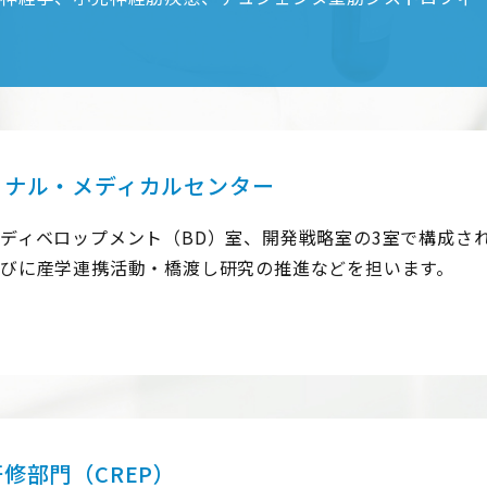
ョナル・メディカルセンター
ディベロップメント（BD）室、開発戦略室の3室で構成され
びに産学連携活動・橋渡し研究の推進などを担います。
修部門（CREP）