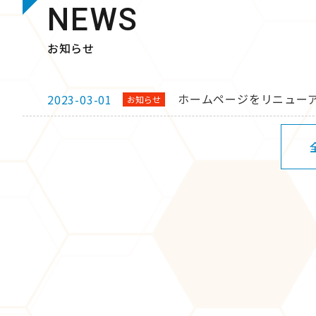
NEWS
お知らせ
ホームページをリニュー
2023-03-01
お知らせ