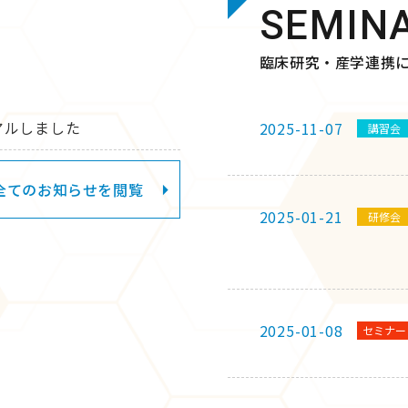
SEMIN
臨床研究・産学連携
アルしました
2025-11-07
講習会
全てのお知らせを閲覧
2025-01-21
研修会
2025-01-08
セミナー