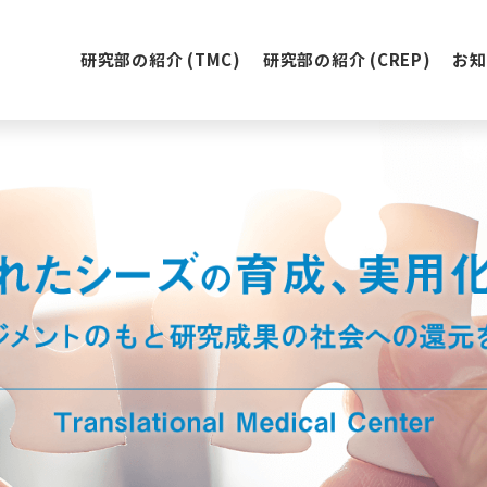
研究部の紹介 (TMC)
研究部の紹介 (CREP)
お知