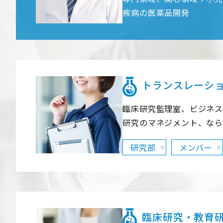
疾病の医薬品開発
トランスレーシ
臨床研究監理室、ビジネス
研究のマネジメント、なら
研究部
メンバー
臨床研究・教育研