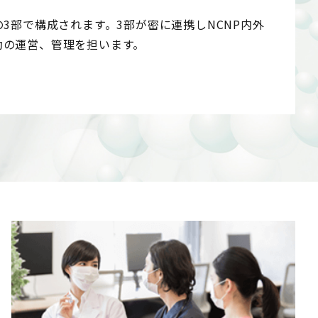
3部で構成されます。3部が密に連携しNCNP内外
動の運営、管理を担います。