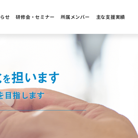
らせ
研修会・セミナー
所属メンバー
主な支援実績