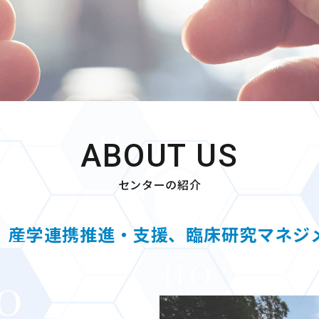
ABOUT US
センターの紹介
、産学連携推進・支援、臨床研究マネジ