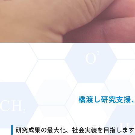
橋渡し研究支援
研究成果の最大化、社会実装を目指します