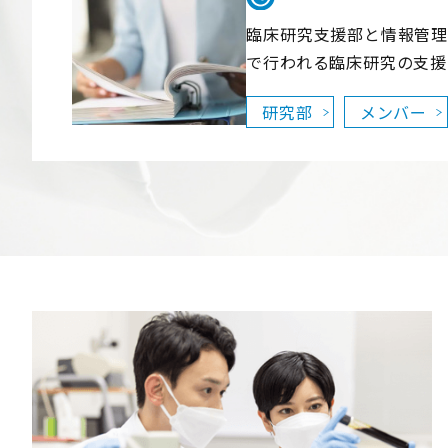
臨床研究支援部と情報管理
で行われる臨床研究の支援
研究部
メンバー