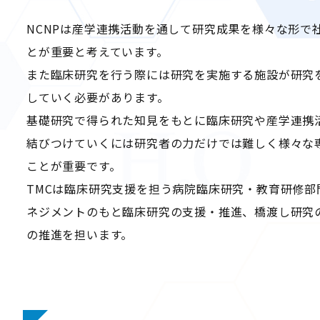
NCNPは産学連携活動を通して研究成果を様々な形で
とが重要と考えています。
また臨床研究を行う際には研究を実施する施設が研究
していく必要があります。
基礎研究で得られた知見をもとに臨床研究や産学連携
結びつけていくには研究者の力だけでは難しく様々な
ことが重要です。
TMCは臨床研究支援を担う病院臨床研究・教育研修部
ネジメントのもと臨床研究の支援・推進、橋渡し研究
の推進を担います。