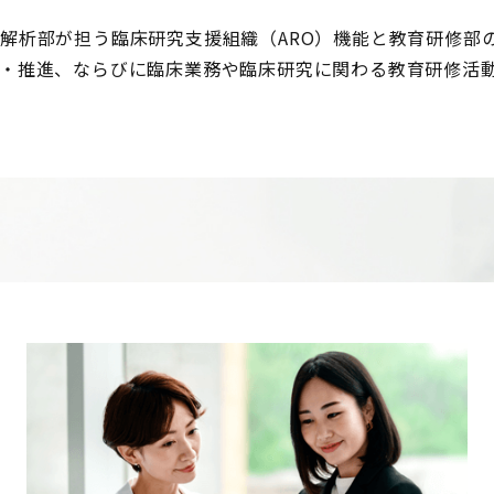
解析部が担う臨床研究支援組織（ARO）機能と教育研修部の
・推進、ならびに臨床業務や臨床研究に関わる教育研修活